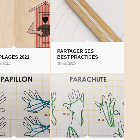
PARTAGER SES
PLAGES 2021.
BEST PRACTICES
e 2021
30 mai 2020