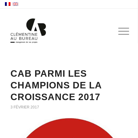
CAB PARMI LES
CHAMPIONS DE LA
CROISSANCE 2017
3 FÉVRIER 2017