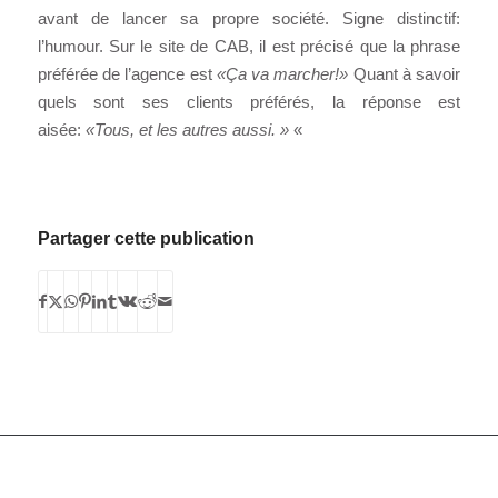
avant de lancer sa propre société. Signe distinctif:
l’humour. Sur le site de CAB, il est précisé que la phrase
préférée de l’agence est
«Ça va marcher!»
Quant à savoir
quels sont ses clients préférés, la réponse est
aisée:
«Tous, et les autres aussi. »
«
Partager cette publication