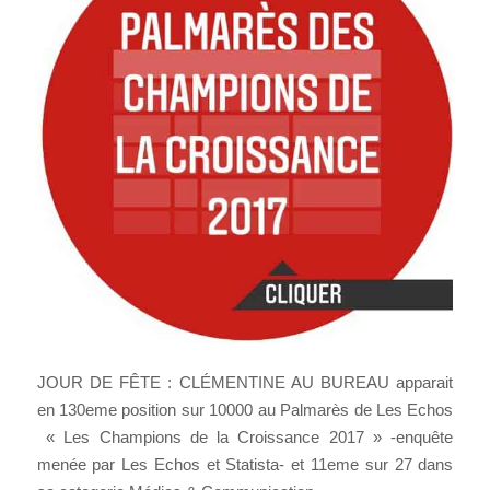
JOUR DE FÊTE : CLÉMENTINE AU BUREAU apparait
en 130eme position sur 10000 au Palmarès de Les Echos
« Les Champions de la Croissance 2017 » -enquête
menée par Les Echos et Statista- et 11eme sur 27 dans