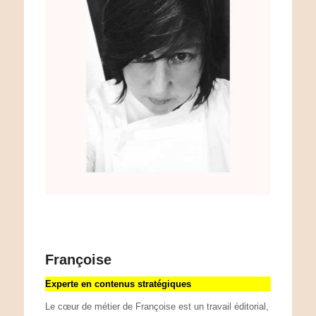
Françoise
Experte en contenus stratégiques
Le cœur de métier de Françoise est un travail éditorial,