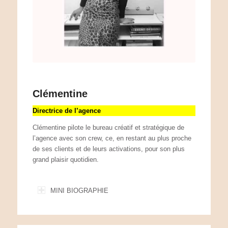
Clémentine
Directrice de l’agence
Clémentine pilote le bureau créatif et stratégique de
l’agence avec son crew, ce, en restant au plus proche
de ses clients et de leurs activations, pour son plus
grand plaisir quotidien.
MINI BIOGRAPHIE