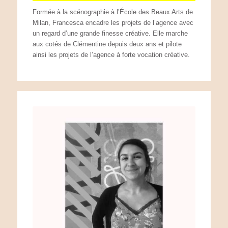
Formée à la scénographie à l’École des Beaux Arts de
Milan, Francesca encadre les projets de l’agence avec
un regard d’une grande finesse créative. Elle marche
aux cotés de Clémentine depuis deux ans et pilote
ainsi les projets de l’agence à forte vocation créative.