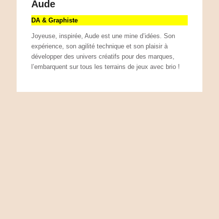
Aude
DA & Graphiste
Joyeuse, inspirée, Aude est une mine d’idées. Son
expérience, son agilité technique et son plaisir à
développer des univers créatifs pour des marques,
l’embarquent sur tous les terrains de jeux avec brio !