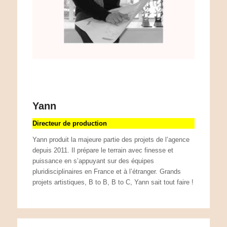
Yann
Directeur de production
Yann produit la majeure partie des projets de l’agence
depuis 2011. Il prépare le terrain avec finesse et
puissance en s’appuyant sur des équipes
pluridisciplinaires en France et à l’étranger. Grands
projets artistiques, B to B, B to C, Yann sait tout faire !