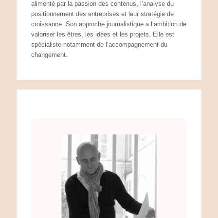
alimenté par la passion des contenus, l’analyse du
positionnement des entreprises et leur stratégie de
croissance. Son approche journalistique a l’ambition de
valoriser les êtres, les idées et les projets. Elle est
spécialiste notamment de l’accompagnement du
changement.