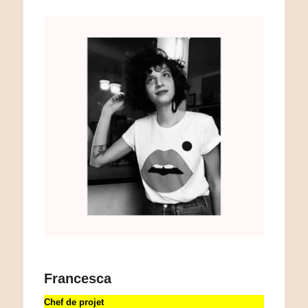
Francesca
Chef de projet