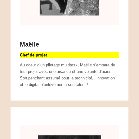
Maëlle
Chef de projet
Au coeur d’un pilotage multitask, Maëlle s’empare de
tout projet avec une aisance et une volonté d’acier.
Son penchant assumé pour la technicité, l’innovation
et le digital n’enlève rien à son talent !