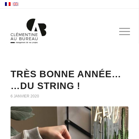
TRÈS BONNE ANNÉE…
…DU STRING !
6 JANVIER 2020