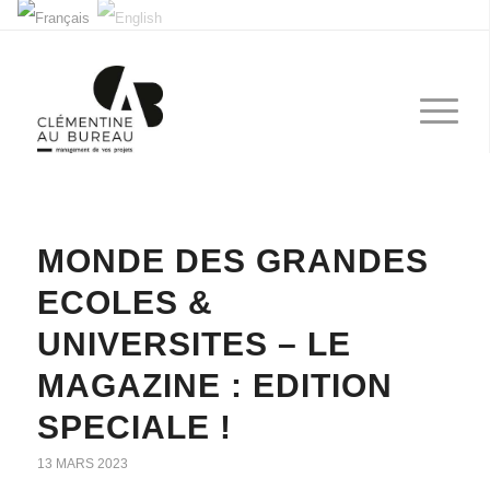
MONDE DES GRANDES
ECOLES &
UNIVERSITES – LE
MAGAZINE : EDITION
SPECIALE !
13 MARS 2023