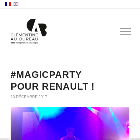
#MAGICPARTY
POUR RENAULT !
13 DÉCEMBRE 2017