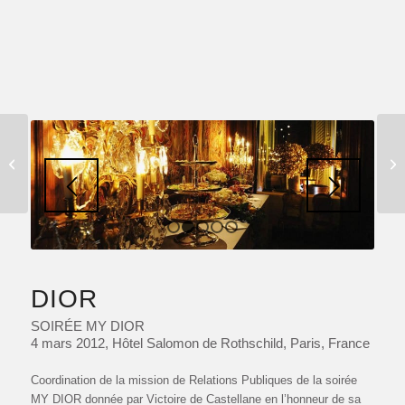
FILM CORPORATE
1
2
3
4
5
DIOR
SOIRÉE MY DIOR
4 mars 2012, Hôtel Salomon de Rothschild, Paris, France
Coordination de la mission de Relations Publiques de la soirée
MY DIOR donnée par Victoire de Castellane en l’honneur de sa