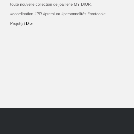
toute nouvelle collection de joaillerie MY DIOR.
#coordination #PR #premium #personnalités #protocole
Projet(s)
Dior