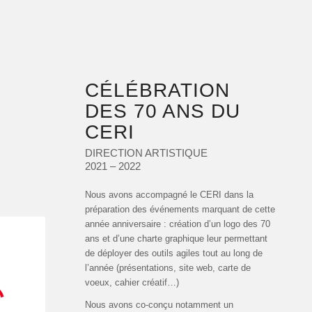
CÉLÉBRATION
DES 70 ANS DU
CERI
DIRECTION ARTISTIQUE
2021 – 2022
Nous avons accompagné le CERI dans la
préparation des événements marquant de cette
année anniversaire : création d’un logo des 70
ans et d’une charte graphique leur permettant
de déployer des outils agiles tout au long de
l’année (présentations, site web, carte de
voeux, cahier créatif…)
Nous avons co-conçu notamment un