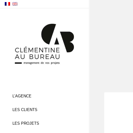
L’AGENCE
LES CLIENTS
LES PROJETS