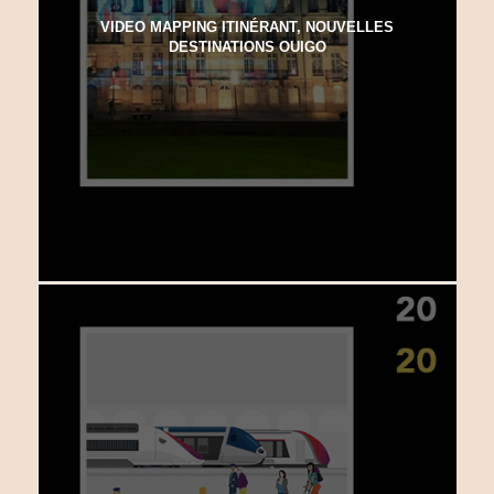
VIDEO MAPPING ITINÉRANT, NOUVELLES
DESTINATIONS OUIGO