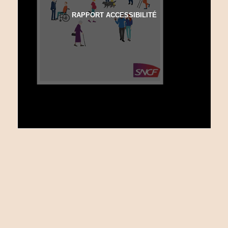
RAPPORT ACCESSIBILITÉ