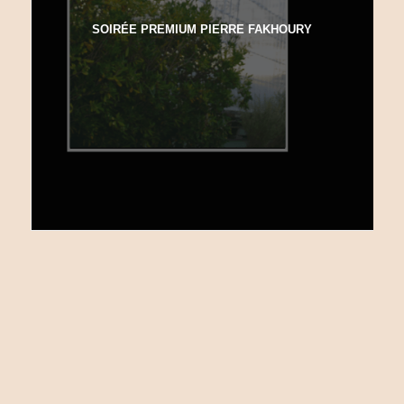
SOIRÉE PREMIUM PIERRE FAKHOURY